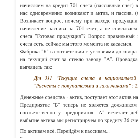
начисляем на кредит 701 счета (пассивный счет) в
нас одновременно возникают и актив, и пассив. (
Возникает вопрос, почему при выходе продукции
начисление пассива на 701 счет, а не списываем 
счета "Готовая продукция"? Вопрос правильный 
счета есть, сейчас мы этого момента не касаемся.
Фабрика "Б" в соответствии с условиями договора
на текущий счет за стекло заводу "А". Проводка
выглядеть так:
Дт 311 "Текущие счета в национальной
"Расчеты с покупателями и заказчиками" : 25
Денежные средства - актив, поступает этот актив на
Предприятие "Б" теперь не является должником
соответственно у предприятия "А" исчезает деб
выбытие актива мы регистрируем по кредиту 36 сче
По активам всё. Перейдём к пассивам...