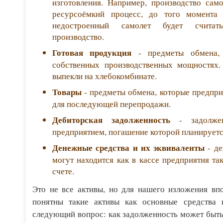
изготовления. Например, производство сам
ресурсоёмкий процесс, до того момента 
недостроенный самолет будет считат
производство.
Готовая продукция
- предметы обмена, 
собственных производственных мощностях.
выпекли на хлебокомбинате.
Товары
- предметы обмена, которые предпри
для последующей перепродажи.
Дебиторская задолженность
- задолжен
предприятием, погашение которой планируется
Денежные средства и их эквиваленты
- де
могут находится как в кассе предприятия та
счете.
Это не все активы, но для нашего изложения вп
понятны такие активы как основные средства 
следующий вопрос: как задолженность может быть