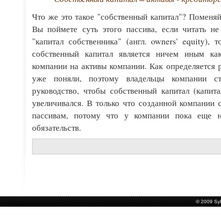
Что же это такое "собственный капитал"? Поменяй
Вы поймете суть этого пассива, если читать не
"капитал собственника" (англ. owners' equity), 
собственный капитал является ничем иным как
компании на активы компании. Как определяется 
уже поняли, поэтому владельцы компании ст
руководство, чтобы собственный капитал (капит
увеличивался. В только что созданной компании 
пассивам, потому что у компании пока еще н
обязательств.
© 2009
Sy